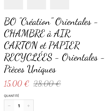
BO "Création" Orientales -
CHAMBRE à AIR,
CARTON et PAPIER
RECYCLÉES - Orientales -
Pièces Uniques
15,00 €
28,00 €
QUANTITÉ