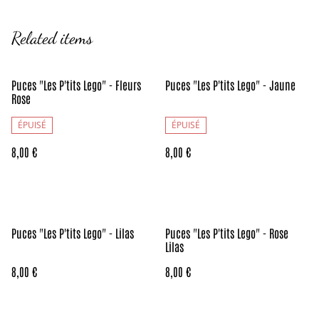
Related items
Puces "Les P'tits Lego" - Fleurs
Puces "Les P'tits Lego" - Jaune
Rose
ÉPUISÉ
ÉPUISÉ
8,00 €
8,00 €
Puces "Les P'tits Lego" - Lilas
Puces "Les P'tits Lego" - Rose
Lilas
8,00 €
8,00 €